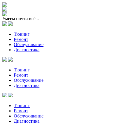
Умеем почти всё...
Тюнинг
Ремонт
Обслуживание
Диагностика
Тюнинг
Ремонт
Обслуживание
Диагностика
Тюнинг
Ремонт
Обслуживание
Диагностика